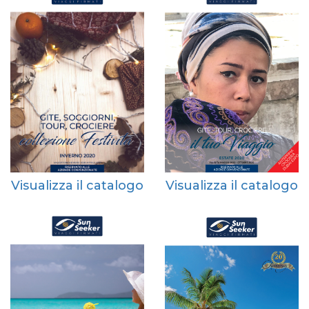
Visualizza il catalogo
Visualizza il catalogo