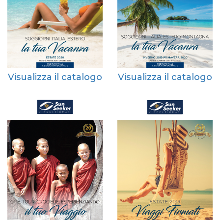
Visualizza il catalogo
Visualizza il catalogo