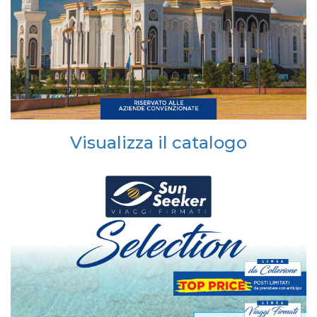
Visualizza il catalogo