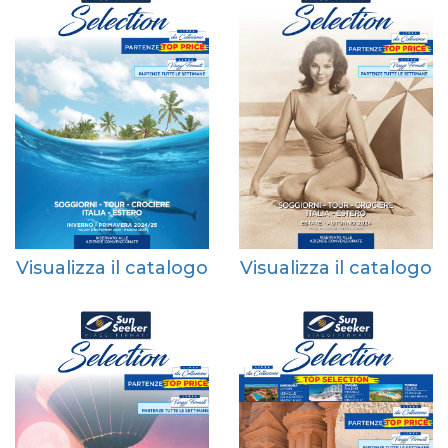
Visualizza il catalogo
Visualizza il catalogo