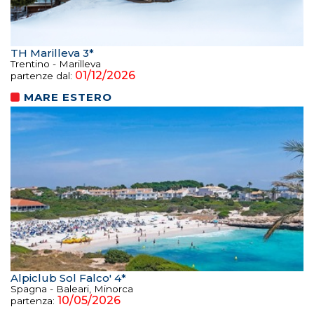
TH Marilleva 3*
Trentino - Marilleva
01/12/2026
partenze dal:
MARE ESTERO
Alpiclub Sol Falco' 4*
Spagna - Baleari, Minorca
10/05/2026
partenza: