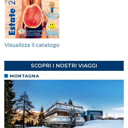
Visualizza il catalogo
SCOPRI I NOSTRI VIAGGI
MONTAGNA