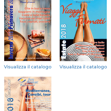
Visualizza il catalogo
Visualizza il catalogo