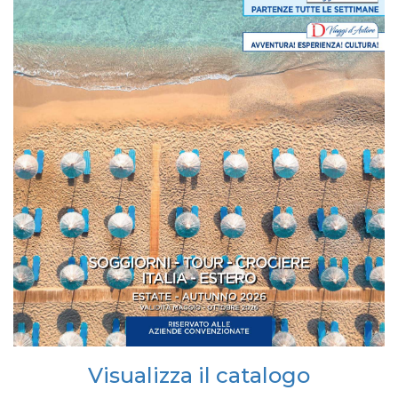
Visualizza il catalogo