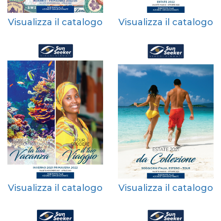
Visualizza il catalogo
Visualizza il catalogo
Visualizza il catalogo
Visualizza il catalogo