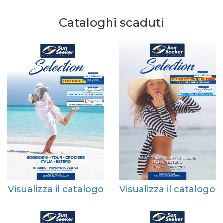
Cataloghi scaduti
Visualizza il catalogo
Visualizza il catalogo