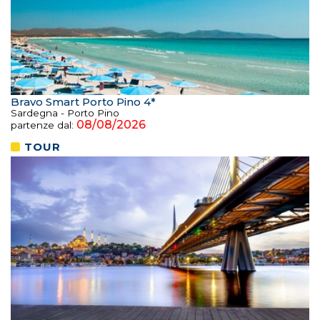
Bravo Smart Porto Pino 4*
Sardegna - Porto Pino
08/08/2026
partenze dal:
TOUR