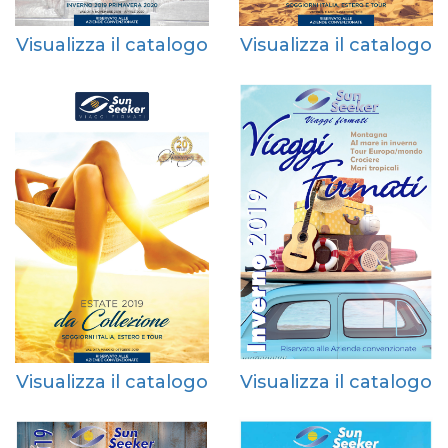
Visualizza il catalogo
Visualizza il catalogo
Visualizza il catalogo
Visualizza il catalogo