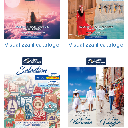
Visualizza il catalogo
Visualizza il catalogo