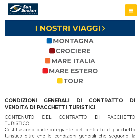
I NOSTRI VIAGGI
MONTAGNA
CROCIERE
MARE ITALIA
MARE ESTERO
TOUR
CONDIZIONI GENERALI DI CONTRATTO DI
VENDITA DI PACCHETTI TURISTICI
CONTENUTO DEL CONTRATTO DI PACCHETTO
TURISTICO
Costituiscono parte integrante del contratto di pacchetto
turistico oltre che le condizioni generali che seguono, la