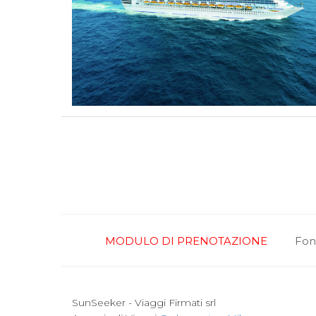
MODULO DI PRENOTAZIONE
Fon
SunSeeker - Viaggi Firmati srl