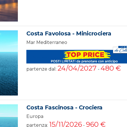
Costa Favolosa - Minicrociera
Mar Mediterraneo
24/04/2027
480 €
partenze dal:
-
Costa Fascinosa - Crociera
Europa
15/11/2026
960 €
partenza:
-