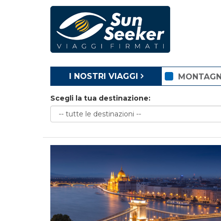
I NOSTRI VIAGGI
MONTAG
Scegli la tua destinazione: