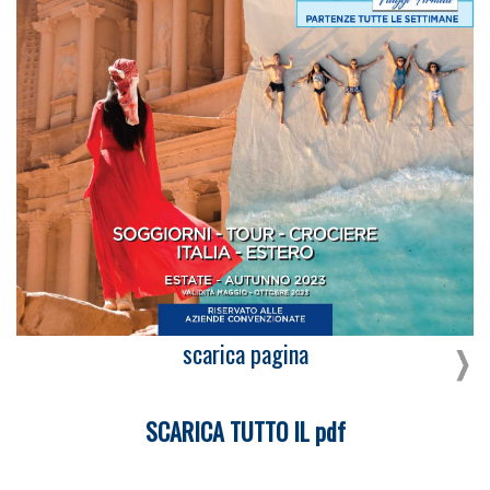
scarica pagina
SCARICA TUTTO IL pdf