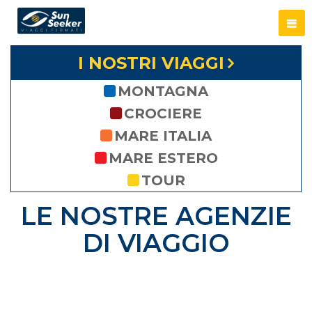
I NOSTRI VIAGGI
MONTAGNA
CROCIERE
MARE ITALIA
MARE ESTERO
TOUR
LE NOSTRE AGENZIE
DI VIAGGIO