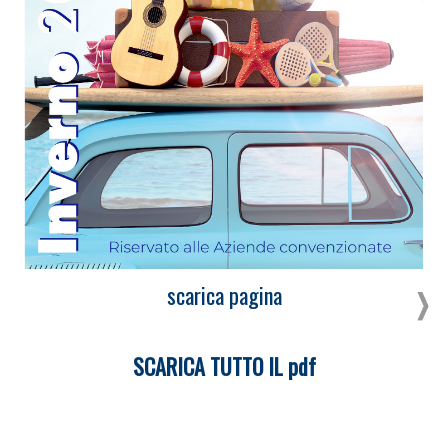
scarica pagina
SCARICA TUTTO IL pdf