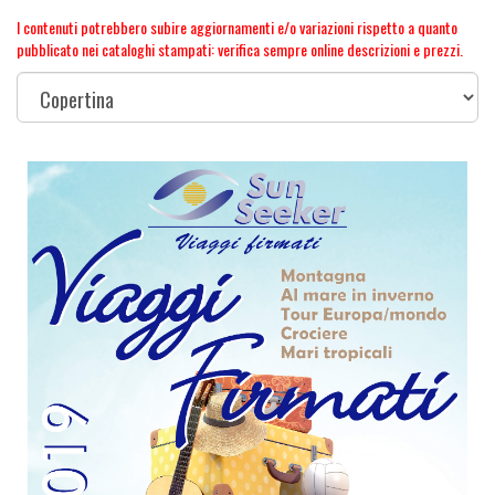
I contenuti potrebbero subire aggiornamenti e/o variazioni rispetto a quanto
pubblicato nei cataloghi stampati: verifica sempre online descrizioni e prezzi.