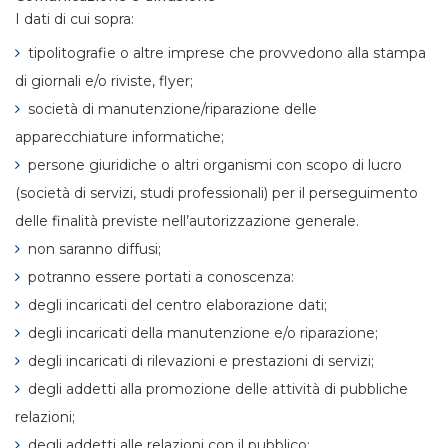
I dati di cui sopra:
tipolitografie o altre imprese che provvedono alla stampa
di giornali e/o riviste, flyer;
società di manutenzione/riparazione delle
apparecchiature informatiche;
persone giuridiche o altri organismi con scopo di lucro
(società di servizi, studi professionali) per il perseguimento
delle finalità previste nell’autorizzazione generale.
non saranno diffusi;
potranno essere portati a conoscenza:
degli incaricati del centro elaborazione dati;
degli incaricati della manutenzione e/o riparazione;
degli incaricati di rilevazioni e prestazioni di servizi;
degli addetti alla promozione delle attività di pubbliche
relazioni;
degli addetti alle relazioni con il pubblico;