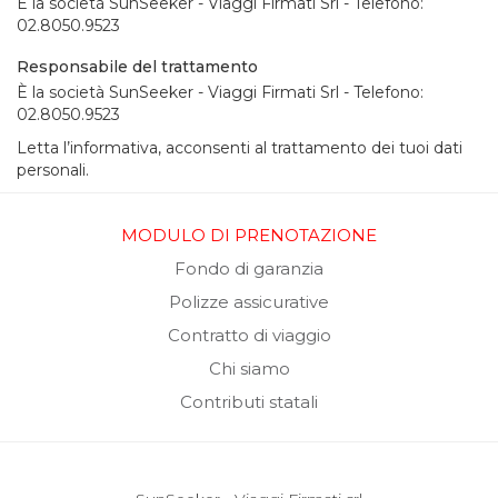
È la società SunSeeker - Viaggi Firmati Srl - Telefono:
02.8050.9523
Responsabile del trattamento
È la società SunSeeker - Viaggi Firmati Srl - Telefono:
02.8050.9523
Letta l’informativa, acconsenti al trattamento dei tuoi dati
personali.
MODULO DI PRENOTAZIONE
Fondo di garanzia
Polizze assicurative
Contratto di viaggio
Chi siamo
Contributi statali