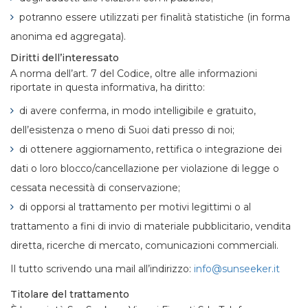
potranno essere utilizzati per finalità statistiche (in forma
anonima ed aggregata).
Diritti dell’interessato
A norma dell’art. 7 del Codice, oltre alle informazioni
riportate in questa informativa, ha diritto:
di avere conferma, in modo intelligibile e gratuito,
dell’esistenza o meno di Suoi dati presso di noi;
di ottenere aggiornamento, rettifica o integrazione dei
dati o loro blocco/cancellazione per violazione di legge o
cessata necessità di conservazione;
di opporsi al trattamento per motivi legittimi o al
trattamento a fini di invio di materiale pubblicitario, vendita
diretta, ricerche di mercato, comunicazioni commerciali.
Il tutto scrivendo una mail all’indirizzo:
info@sunseeker.it
Titolare del trattamento