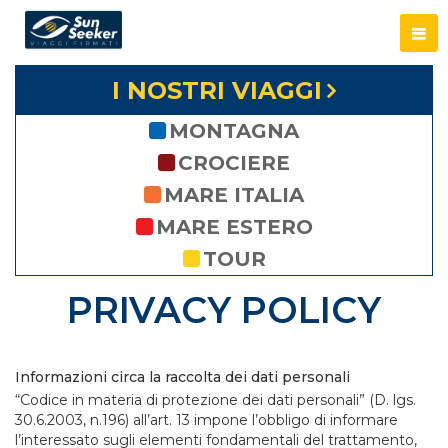
I NOSTRI VIAGGI
MONTAGNA
CROCIERE
MARE ITALIA
MARE ESTERO
TOUR
PRIVACY POLICY
Informazioni circa la raccolta dei dati personali
“Codice in materia di protezione dei dati personali” (D. lgs.
30.6.2003, n.196) all’art. 13 impone l’obbligo di informare
l’interessato sugli elementi fondamentali del trattamento,