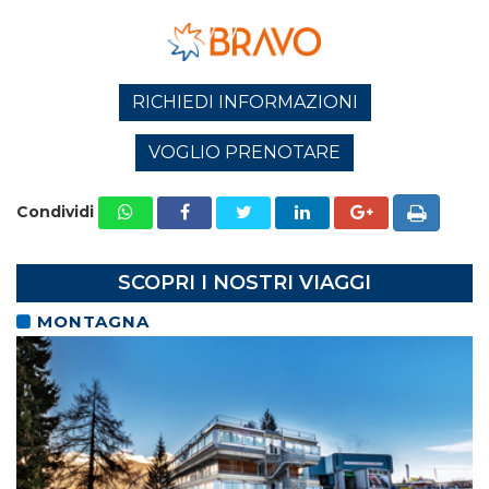
RICHIEDI INFORMAZIONI
VOGLIO PRENOTARE
Condividi
SCOPRI I NOSTRI VIAGGI
MONTAGNA