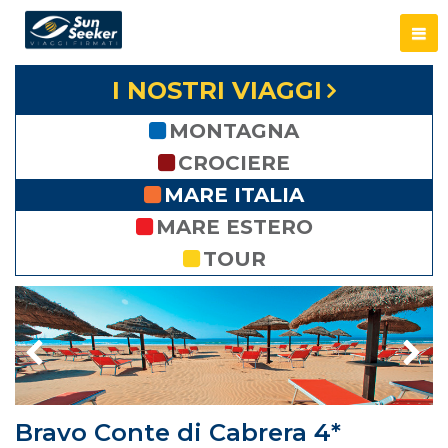
I NOSTRI VIAGGI
MONTAGNA
CROCIERE
MARE ITALIA
MARE ESTERO
TOUR
Bravo Conte di Cabrera 4*