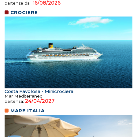
16/08/2026
partenze dal:
CROCIERE
Costa Favolosa - Minicrociera
Mar Mediterraneo
24/04/2027
partenza:
MARE ITALIA