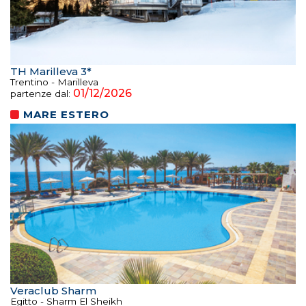
TH Marilleva 3*
Trentino - Marilleva
01/12/2026
partenze dal:
MARE ESTERO
Veraclub Sharm
Egitto - Sharm El Sheikh