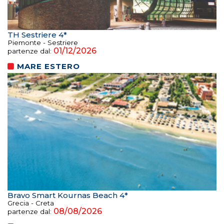
TH Sestriere 4*
Piemonte - Sestriere
01/12/2026
partenze dal:
MARE ESTERO
Bravo Smart Kournas Beach 4*
Grecia - Creta
08/08/2026
partenze dal: