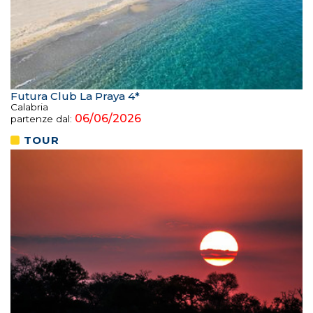
Futura Club La Praya 4*
Calabria
06/06/2026
partenze dal:
TOUR