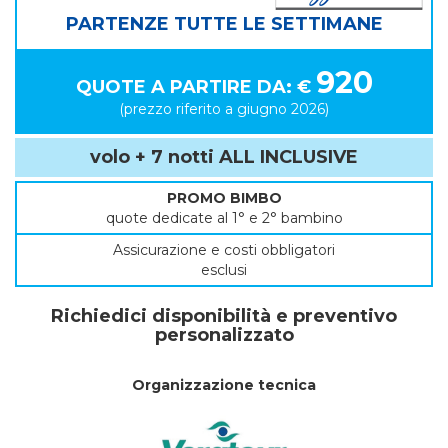
PARTENZE TUTTE LE SETTIMANE
920
QUOTE A PARTIRE DA: €
(prezzo riferito a giugno 2026)
volo + 7 notti ALL INCLUSIVE
PROMO BIMBO
quote dedicate al 1° e 2° bambino
Assicurazione e costi obbligatori
esclusi
Richiedici disponibilità e preventivo
personalizzato
Organizzazione tecnica