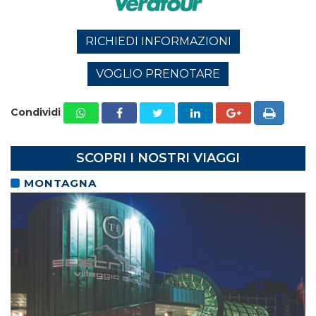
RICHIEDI INFORMAZIONI
VOGLIO PRENOTARE
Condividi
SCOPRI I NOSTRI VIAGGI
MONTAGNA