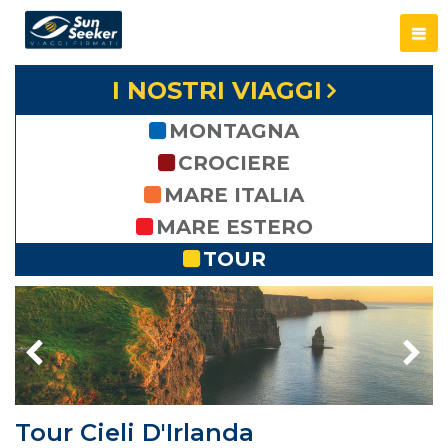
I NOSTRI VIAGGI
MONTAGNA
CROCIERE
MARE ITALIA
MARE ESTERO
TOUR
Tour Cieli D'Irlanda