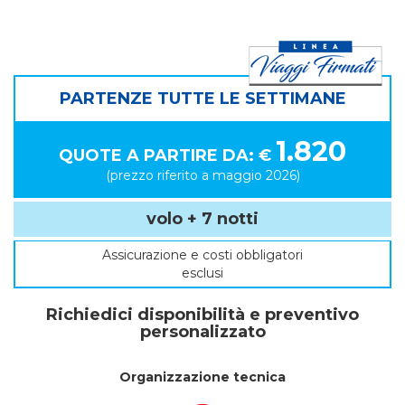
PARTENZE TUTTE LE SETTIMANE
1.820
QUOTE A PARTIRE DA: €
(prezzo riferito a maggio 2026)
volo + 7 notti
Assicurazione e costi obbligatori
esclusi
Richiedici disponibilità e preventivo
personalizzato
Organizzazione tecnica