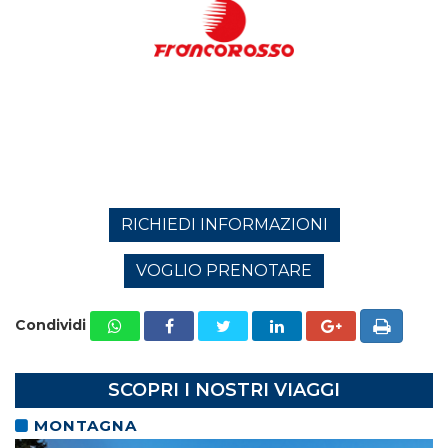
RICHIEDI INFORMAZIONI
VOGLIO PRENOTARE
Condividi
SCOPRI I NOSTRI VIAGGI
MONTAGNA