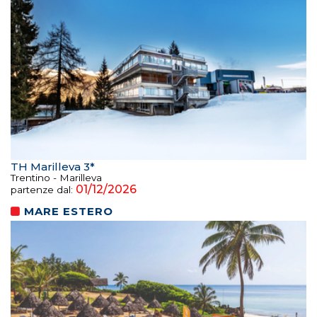
TH Marilleva 3*
Trentino - Marilleva
01/12/2026
partenze dal:
MARE ESTERO