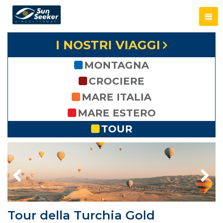
I NOSTRI VIAGGI
MONTAGNA
CROCIERE
MARE ITALIA
MARE ESTERO
TOUR
Tour della Turchia Gold