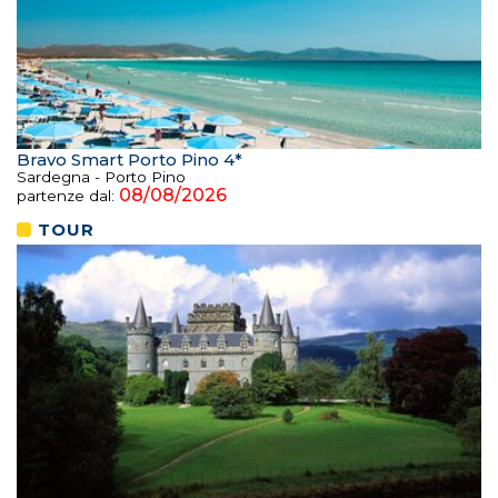
Bravo Smart Porto Pino 4*
Sardegna - Porto Pino
08/08/2026
partenze dal:
TOUR