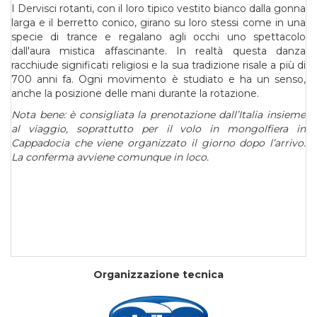
I Dervisci rotanti, con il loro tipico vestito bianco dalla gonna
larga e il berretto conico, girano su loro stessi come in una
specie di trance e regalano agli occhi uno spettacolo
dall'aura mistica affascinante. In realtà questa danza
racchiude significati religiosi e la sua tradizione risale a più di
700 anni fa. Ogni movimento è studiato e ha un senso,
anche la posizione delle mani durante la rotazione.
Nota bene: è consigliata la prenotazione dall’Italia insieme
al viaggio, soprattutto per il volo in mongolfiera in
Cappadocia che viene organizzato il giorno dopo l’arrivo.
La conferma avviene comunque in loco.
Organizzazione tecnica