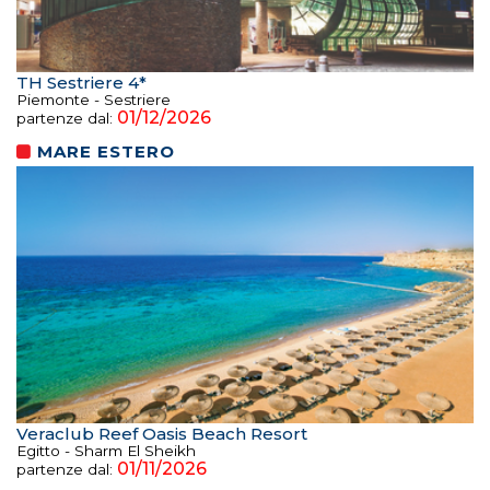
TH Sestriere 4*
Piemonte - Sestriere
01/12/2026
partenze dal:
MARE ESTERO
Veraclub Reef Oasis Beach Resort
Egitto - Sharm El Sheikh
01/11/2026
partenze dal: