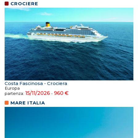
CROCIERE
Costa Fascinosa - Crociera
Europa
15/11/2026
960 €
partenza:
-
MARE ITALIA