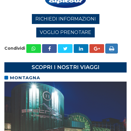
RICHIEDI INFORMAZIONI
VOGLIO PRENOTARE
Condividi
SCOPRI I NOSTRI VIAGGI
MONTAGNA