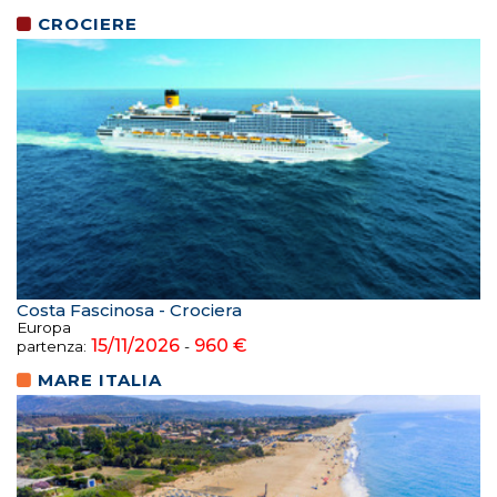
CROCIERE
Costa Fascinosa - Crociera
Europa
15/11/2026
960 €
partenza:
-
MARE ITALIA