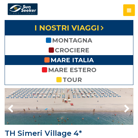
I NOSTRI VIAGGI
MONTAGNA
CROCIERE
MARE ITALIA
MARE ESTERO
TOUR
TH Simeri Village 4*