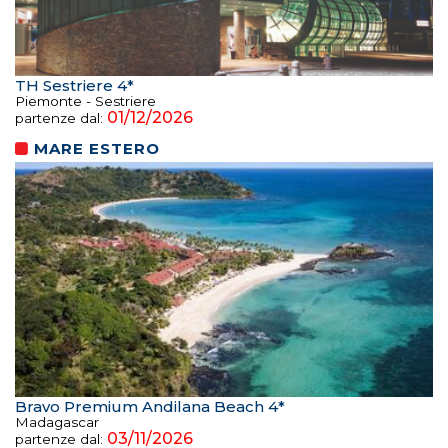
TH Sestriere 4*
Piemonte - Sestriere
01/12/2026
partenze dal:
MARE ESTERO
Bravo Premium Andilana Beach 4*
Madagascar
03/11/2026
partenze dal: