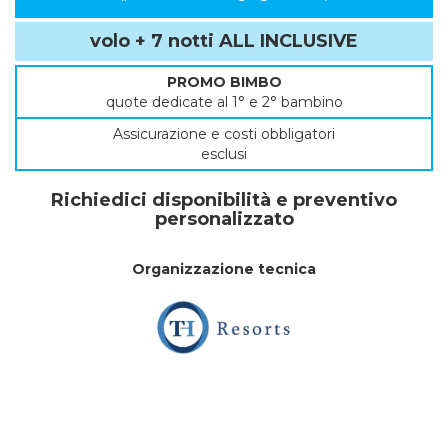
volo + 7 notti ALL INCLUSIVE
PROMO BIMBO
quote dedicate al 1° e 2° bambino
Assicurazione e costi obbligatori
esclusi
Richiedici disponibilità e preventivo
personalizzato
Organizzazione tecnica