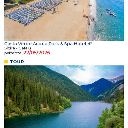
Costa Verde Acqua Park & Spa Hotel 4*
Sicilia - Cefalù
22/05/2026
partenza:
TOUR