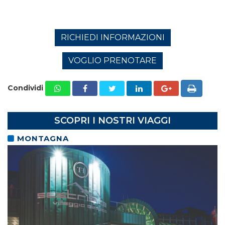
RICHIEDI INFORMAZIONI
VOGLIO PRENOTARE
Condividi
SCOPRI I NOSTRI VIAGGI
MONTAGNA