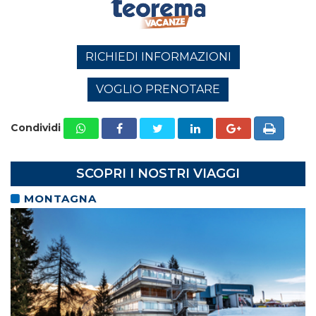
RICHIEDI INFORMAZIONI
VOGLIO PRENOTARE
Condividi
SCOPRI I NOSTRI VIAGGI
MONTAGNA