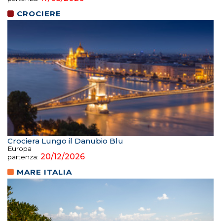
CROCIERE
Crociera Lungo il Danubio Blu
Europa
20/12/2026
partenza:
MARE ITALIA