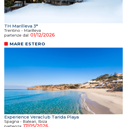
TH Marilleva 3*
Trentino - Marilleva
01/12/2026
partenze dal:
MARE ESTERO
Experience Veraclub Tarida Playa
Spagna - Baleari, Ibiza
17/05/2026
partenza: