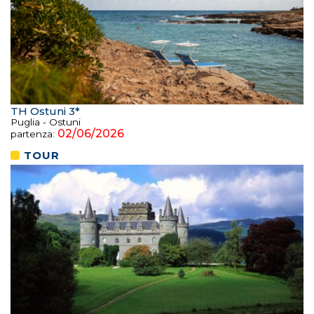
TH Ostuni 3*
Puglia - Ostuni
02/06/2026
partenza:
TOUR