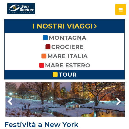
I NOSTRI VIAGGI
MONTAGNA
CROCIERE
MARE ITALIA
MARE ESTERO
TOUR
Festività a New York