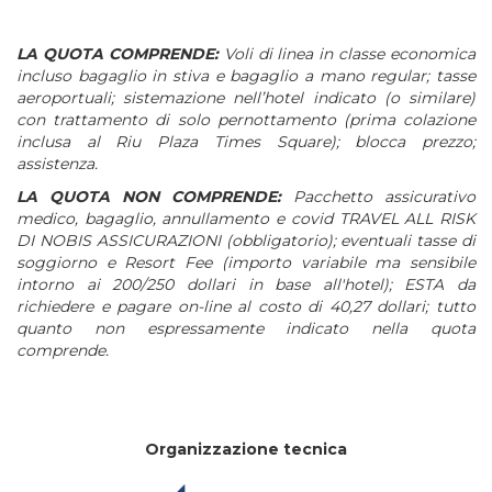
LA QUOTA COMPRENDE:
Voli di linea in classe economica
incluso bagaglio in stiva e bagaglio a mano regular; tasse
aeroportuali; sistemazione nell’hotel indicato (o similare)
con trattamento di solo pernottamento (prima colazione
inclusa al Riu Plaza Times Square); blocca prezzo;
assistenza.
LA QUOTA NON COMPRENDE:
Pacchetto assicurativo
medico, bagaglio, annullamento e covid TRAVEL ALL RISK
DI NOBIS ASSICURAZIONI (obbligatorio); eventuali tasse di
soggiorno e Resort Fee (importo variabile ma sensibile
intorno ai 200/250 dollari in base all'hotel); ESTA da
richiedere e pagare on-line al costo di 40,27 dollari; tutto
quanto non espressamente indicato nella quota
comprende.
Organizzazione tecnica