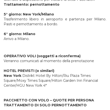
Trattamento: pernottamento
5° giorno: New York/Milano
Trasferimento libero in aeroporto e partenza per Milano.
Pasti e pernottamento a bordo.
6° giorno: Milano
Arrivo a Milano.
OPERATIVO VOLI (soggetti a riconferma)
Verranno comunicati al momento della prenotazione
HOTEL PREVISTI (o similari)
New York
Distrikt Hotel By Hilton/Riu Plaza Times
Square/Moxy Times Square/Hilton Garden Inn Financial
Center/HGU New York 4*
PACCHETTO CON VOLO – QUOTE PER PERSONA
TRATTAMENTO DI SOLO PERNOTTAMENTO