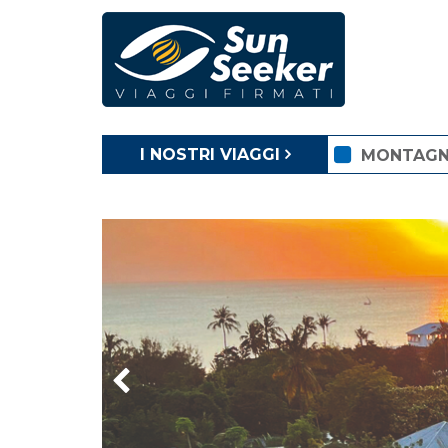
I NOSTRI VIAGGI
MONTAG