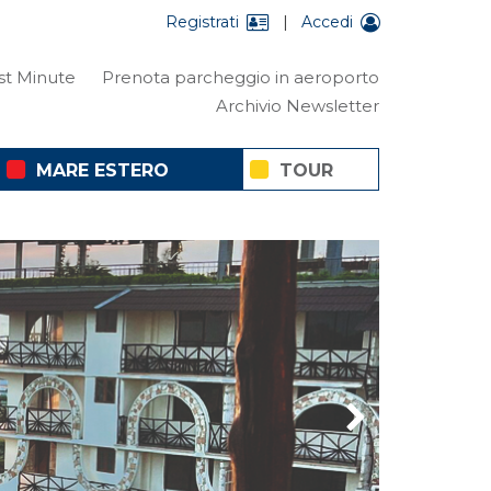
Registrati
|
Accedi
st Minute
Prenota parcheggio in aeroporto
Archivio Newsletter
MARE ESTERO
TOUR