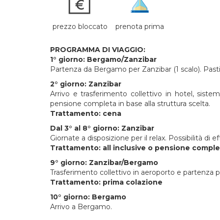
prezzo bloccato
prenota prima
PROGRAMMA DI VIAGGIO:
1° giorno: Bergamo/Zanzibar
Partenza da Bergamo per Zanzibar (1 scalo). Past
2° giorno: Zanzibar
Arrivo e trasferimento collettivo in hotel, siste
pensione completa in base alla struttura scelta.
Trattamento: cena
Dal 3° al 8° giorno: Zanzibar
Giornate a disposizione per il relax. Possibilità di e
Trattamento: all inclusive o pensione compl
9° giorno: Zanzibar/Bergamo
Trasferimento collettivo in aeroporto e partenza 
Trattamento: prima colazione
10° giorno: Bergamo
Arrivo a Bergamo.