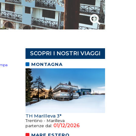
SCOPRI I NOSTRI VIAGGI
MONTAGNA
ampa
TH Marilleva 3*
Trentino - Marilleva
01/12/2026
partenze dal:
MARE ESTERO