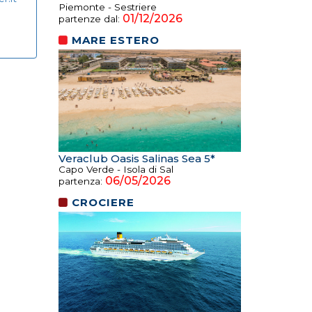
Piemonte - Sestriere
01/12/2026
partenze dal:
MARE ESTERO
Veraclub Oasis Salinas Sea 5*
Capo Verde - Isola di Sal
06/05/2026
partenza:
CROCIERE