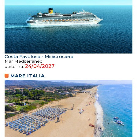
Costa Favolosa - Minicrociera
Mar Mediterraneo
24/04/2027
partenza:
MARE ITALIA