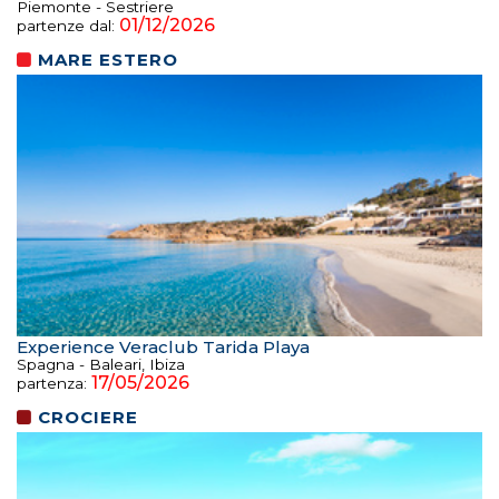
Piemonte - Sestriere
01/12/2026
partenze dal:
MARE ESTERO
Experience Veraclub Tarida Playa
Spagna - Baleari, Ibiza
17/05/2026
partenza:
CROCIERE