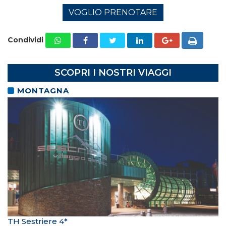
VOGLIO PRENOTARE
Condividi
SCOPRI I NOSTRI VIAGGI
MONTAGNA
TH Sestriere 4*