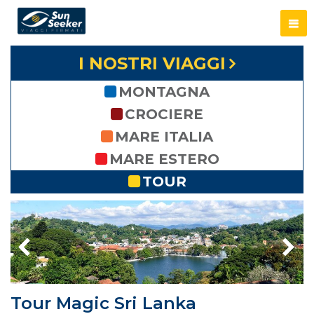
I NOSTRI VIAGGI
MONTAGNA
CROCIERE
MARE ITALIA
MARE ESTERO
TOUR
Tour Magic Sri Lanka