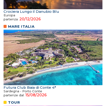
Crociera Lungo il Danubio Blu
Europa
20/12/2026
partenza:
MARE ITALIA
Futura Club Baia di Conte 4*
Sardegna - Porto Conte
15/08/2026
partenze dal:
TOUR