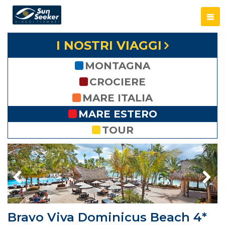
I NOSTRI VIAGGI
MONTAGNA
CROCIERE
MARE ITALIA
MARE ESTERO
TOUR
Bravo Viva Dominicus Beach 4*