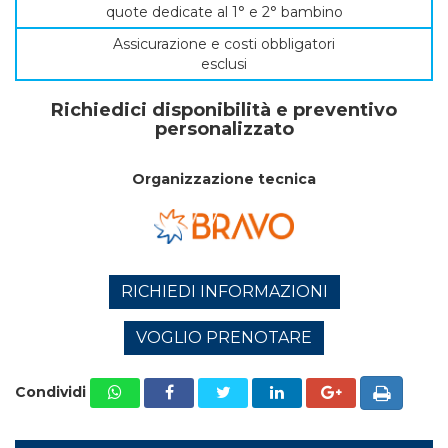
quote dedicate al 1° e 2° bambino
Assicurazione e costi obbligatori
esclusi
Richiedici disponibilità e preventivo
personalizzato
Organizzazione tecnica
RICHIEDI INFORMAZIONI
VOGLIO PRENOTARE
Condividi