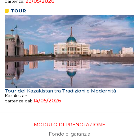
23/05/2026
partenza:
TOUR
Tour del Kazakistan tra Tradizioni e Modernità
Kazakistan
14/05/2026
partenze dal:
MODULO DI PRENOTAZIONE
Fondo di garanzia