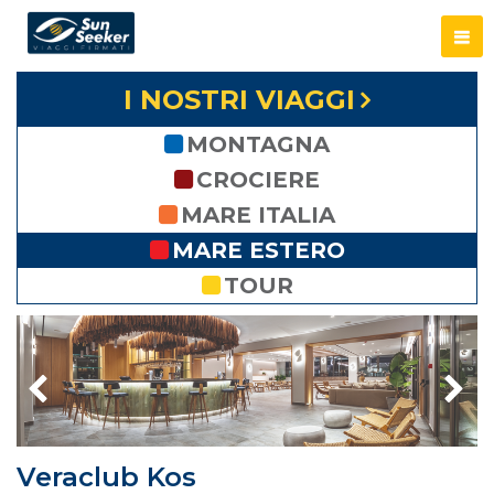
I NOSTRI VIAGGI
MONTAGNA
CROCIERE
MARE ITALIA
MARE ESTERO
TOUR
Veraclub Kos