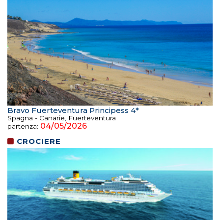
Bravo Fuerteventura Principess 4*
Spagna - Canarie, Fuerteventura
04/05/2026
partenza:
CROCIERE