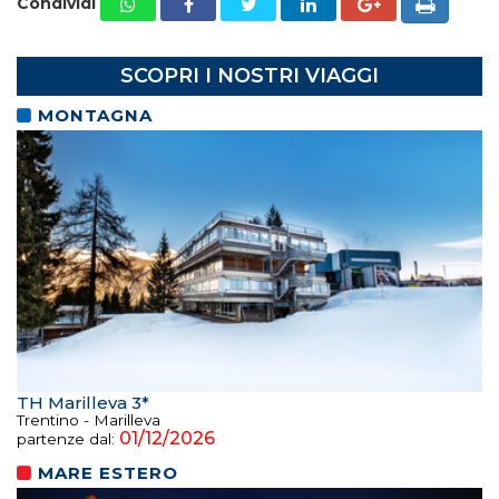
Condividi
SCOPRI I NOSTRI VIAGGI
MONTAGNA
TH Marilleva 3*
Trentino - Marilleva
01/12/2026
partenze dal:
MARE ESTERO