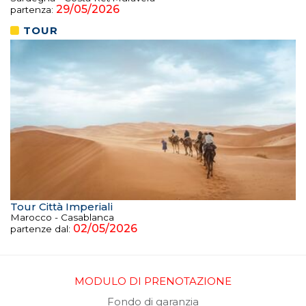
29/05/2026
partenza:
TOUR
Tour Città Imperiali
Marocco - Casablanca
02/05/2026
partenze dal:
MODULO DI PRENOTAZIONE
Fondo di garanzia