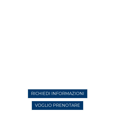
RICHIEDI INFORMAZIONI
VOGLIO PRENOTARE