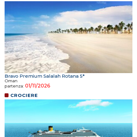
Bravo Premium Salalah Rotana 5*
Oman
01/11/2026
partenza:
CROCIERE