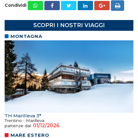
Condividi
SCOPRI I NOSTRI VIAGGI
MONTAGNA
TH Marilleva 3*
Trentino - Marilleva
01/12/2026
partenze dal:
MARE ESTERO