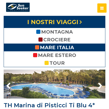
I NOSTRI VIAGGI
MONTAGNA
CROCIERE
MARE ITALIA
MARE ESTERO
TOUR
TH Marina di Pisticci Ti Blu 4*