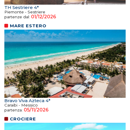
TH Sestriere 4*
Piemonte - Sestriere
01/12/2026
partenze dal:
MARE ESTERO
Bravo Viva Azteca 4*
Caraibi - Messico
05/11/2026
partenza:
CROCIERE