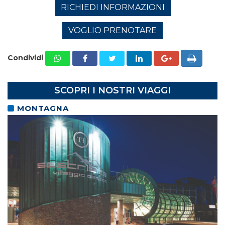
RICHIEDI INFORMAZIONI
VOGLIO PRENOTARE
Condividi
SCOPRI I NOSTRI VIAGGI
MONTAGNA