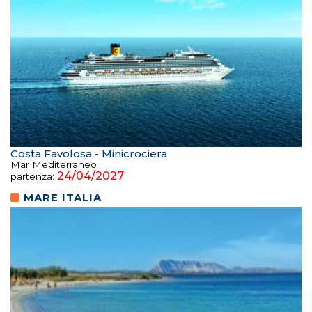
Costa Favolosa - Minicrociera
Mar Mediterraneo
24/04/2027
partenza:
MARE ITALIA