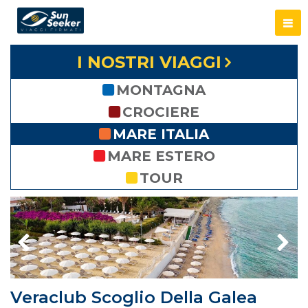
I NOSTRI VIAGGI
MONTAGNA
CROCIERE
MARE ITALIA
MARE ESTERO
TOUR
Veraclub Scoglio Della Galea