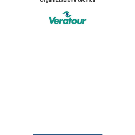
Organizzazione tecnica