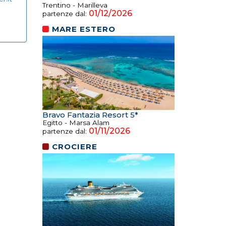
Trentino - Marilleva
01/12/2026
partenze dal:
MARE ESTERO
Bravo Fantazia Resort 5*
Egitto - Marsa Alam
01/11/2026
partenze dal:
CROCIERE