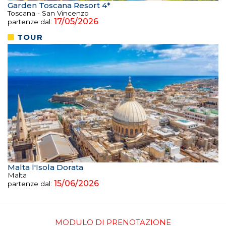
Garden Toscana Resort 4*
Toscana - San Vincenzo
17/05/2026
partenze dal:
TOUR
Malta l'Isola Dorata
Malta
15/06/2026
partenze dal:
MODULO DI PRENOTAZIONE