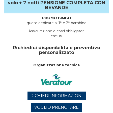
volo + 7 notti PENSIONE COMPLETA CON
BEVANDE
PROMO BIMBO
quote dedicate al 1° e 2° bambino
Assicurazione e costi obbligatori
esclusi
Richiedici disponibilità e preventivo
personalizzato
Organizzazione tecnica
RICHIEDI INFORMAZIONI
VOGLIO PRENOTARE