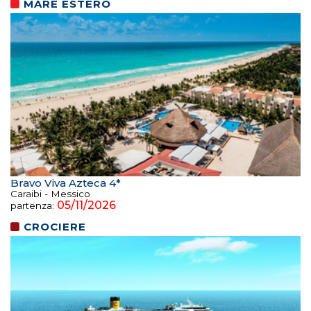
MARE ESTERO
Bravo Viva Azteca 4*
Caraibi - Messico
05/11/2026
partenza:
CROCIERE