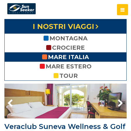
I NOSTRI VIAGGI
MONTAGNA
CROCIERE
MARE ITALIA
MARE ESTERO
TOUR
Veraclub Suneva Wellness & Golf