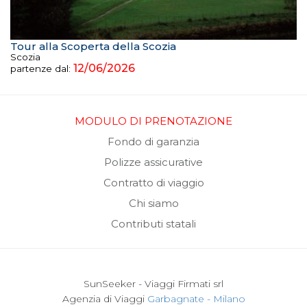
Tour alla Scoperta della Scozia
Scozia
12/06/2026
partenze dal:
MODULO DI PRENOTAZIONE
Fondo di garanzia
Polizze assicurative
Contratto di viaggio
Chi siamo
Contributi statali
SunSeeker - Viaggi Firmati srl
Agenzia di Viaggi
Garbagnate - Milano