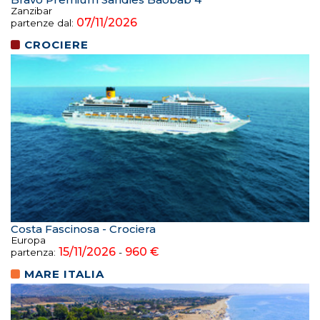
Zanzibar
07/11/2026
partenze dal:
CROCIERE
Costa Fascinosa - Crociera
Europa
15/11/2026
960 €
partenza:
-
MARE ITALIA