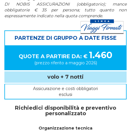
DI NOBIS ASSICURAZIONI (obbligatorio);
mance
obbligatorie € 35 per persona; tutto quanto non
espressamente indicato nella quota comprende.
PARTENZE DI GRUPPO A DATE FISSE
1.460
QUOTE A PARTIRE DA: €
(prezzo riferito a maggio 2026)
volo + 7 notti
Assicurazione e costi obbligatori
esclusi
Richiedici disponibilità e preventivo
personalizzato
Organizzazione tecnica