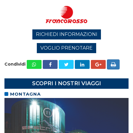
RICHIEDI INFORMAZIONI
VOGLIO PRENOTARE
Condividi
SCOPRI I NOSTRI VIAGGI
MONTAGNA