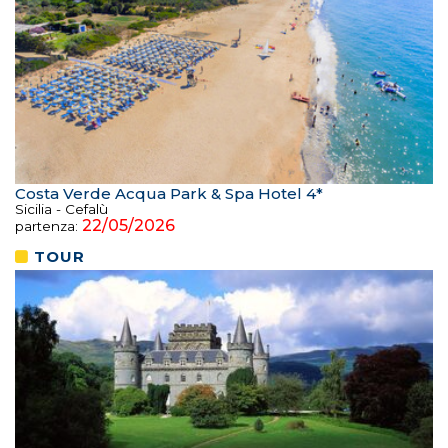
Costa Verde Acqua Park & Spa Hotel 4*
Sicilia - Cefalù
22/05/2026
partenza:
TOUR