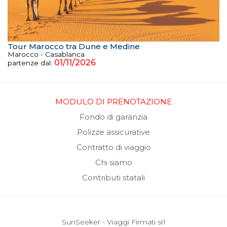
Tour Marocco tra Dune e Medine
Marocco - Casablanca
01/11/2026
partenze dal:
MODULO DI PRENOTAZIONE
Fondo di garanzia
Polizze assicurative
Contratto di viaggio
Chi siamo
Contributi statali
SunSeeker - Viaggi Firmati srl