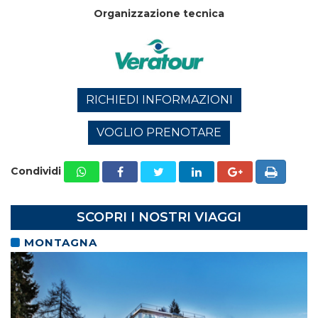
Organizzazione tecnica
RICHIEDI INFORMAZIONI
VOGLIO PRENOTARE
Condividi
SCOPRI I NOSTRI VIAGGI
MONTAGNA