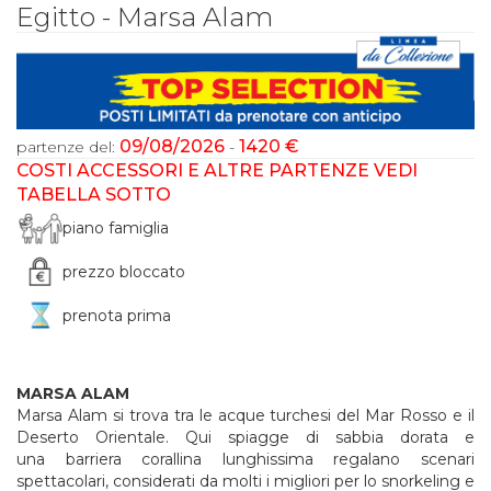
Egitto - Marsa Alam
09/08/2026
1420 €
partenze del:
-
COSTI ACCESSORI E ALTRE PARTENZE VEDI
TABELLA SOTTO
piano famiglia
prezzo bloccato
prenota prima
MARSA ALAM
Marsa Alam si trova tra le acque turchesi del Mar Rosso e il
Deserto Orientale. Qui spiagge di sabbia dorata e
una barriera corallina lunghissima regalano scenari
spettacolari, considerati da molti i migliori per lo snorkeling e