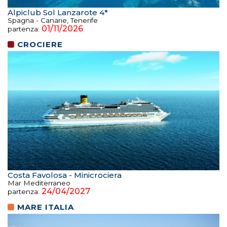
Alpiclub Sol Lanzarote 4*
Spagna - Canarie, Tenerife
01/11/2026
partenza:
CROCIERE
Costa Favolosa - Minicrociera
Mar Mediterraneo
24/04/2027
partenza:
MARE ITALIA