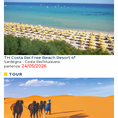
TH Costa Rei Free Beach Resort 4*
Sardegna - Costa Rei/Muravera
24/05/2026
partenza:
TOUR