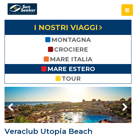
I NOSTRI VIAGGI
MONTAGNA
CROCIERE
MARE ITALIA
MARE ESTERO
TOUR
Veraclub Utopia Beach