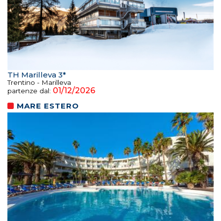
TH Marilleva 3*
Trentino - Marilleva
01/12/2026
partenze dal:
MARE ESTERO