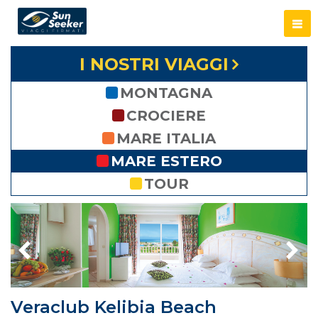
I NOSTRI VIAGGI
MONTAGNA
CROCIERE
MARE ITALIA
MARE ESTERO
TOUR
Veraclub Kelibia Beach