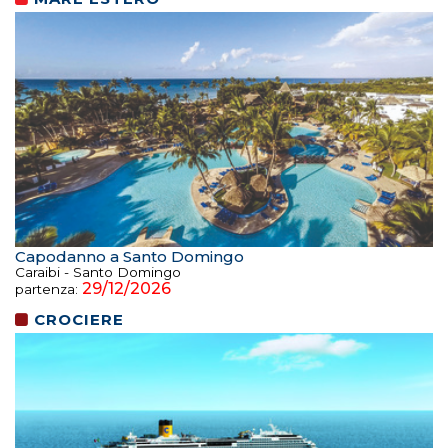
Capodanno a Santo Domingo
Caraibi - Santo Domingo
29/12/2026
partenza:
CROCIERE