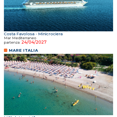
Costa Favolosa - Minicrociera
Mar Mediterraneo
24/04/2027
partenza:
MARE ITALIA