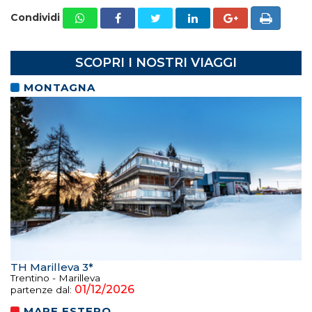
Condividi
SCOPRI I NOSTRI VIAGGI
MONTAGNA
TH Marilleva 3*
Trentino - Marilleva
01/12/2026
partenze dal:
MARE ESTERO