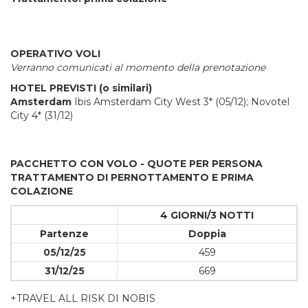
OPERATIVO VOLI
Verranno comunicati al momento della prenotazione
HOTEL PREVISTI (o similari)
Amsterdam
Ibis Amsterdam City West 3* (05/12); Novotel
City 4* (31/12)
PACCHETTO CON VOLO -
QUOTE PER PERSONA
TRATTAMENTO DI PERNOTTAMENTO E PRIMA
COLAZIONE
4 GIORNI/3 NOTTI
Partenze
Doppia
05/12/25
459
31/12/25
669
+TRAVEL ALL RISK DI NOBIS