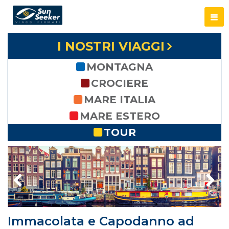
I NOSTRI VIAGGI
MONTAGNA
CROCIERE
MARE ITALIA
MARE ESTERO
TOUR
Immacolata e Capodanno ad