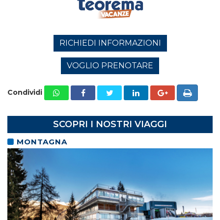
RICHIEDI INFORMAZIONI
VOGLIO PRENOTARE
Condividi
SCOPRI I NOSTRI VIAGGI
MONTAGNA