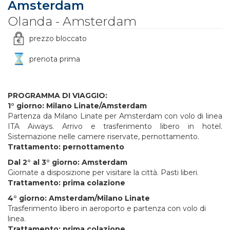
Amsterdam
Olanda - Amsterdam
prezzo bloccato
prenota prima
PROGRAMMA DI VIAGGIO:
1° giorno: Milano Linate/Amsterdam
Partenza da Milano Linate per Amsterdam con volo di linea
ITA Aiways. Arrivo e trasferimento libero in hotel.
Sistemazione nelle camere riservate, pernottamento.
Trattamento: pernottamento
Dal 2° al 3° giorno: Amsterdam
Giornate a disposizione per visitare la città. Pasti liberi.
Trattamento: prima colazione
4° giorno: Amsterdam/Milano Linate
Trasferimento libero in aeroporto e partenza con volo di
linea.
Trattamento: prima colazione