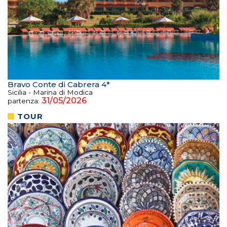
Bravo Conte di Cabrera 4*
Sicilia - Marina di Modica
31/05/2026
partenza:
TOUR