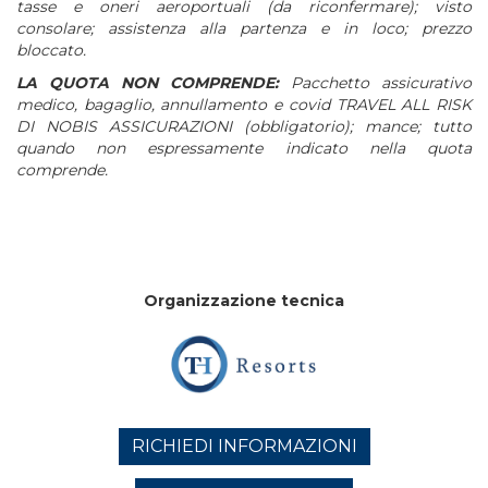
tasse e oneri aeroportuali (da riconfermare); visto
consolare; assistenza alla partenza e in loco; prezzo
bloccato.
LA QUOTA NON COMPRENDE:
Pacchetto assicurativo
medico, bagaglio, annullamento e covid TRAVEL ALL RISK
DI NOBIS ASSICURAZIONI (obbligatorio); mance; tutto
quando non espressamente indicato nella quota
comprende.
Organizzazione tecnica
RICHIEDI INFORMAZIONI