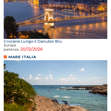
Crociera Lungo il Danubio Blu
Europa
20/12/2026
partenza:
MARE ITALIA