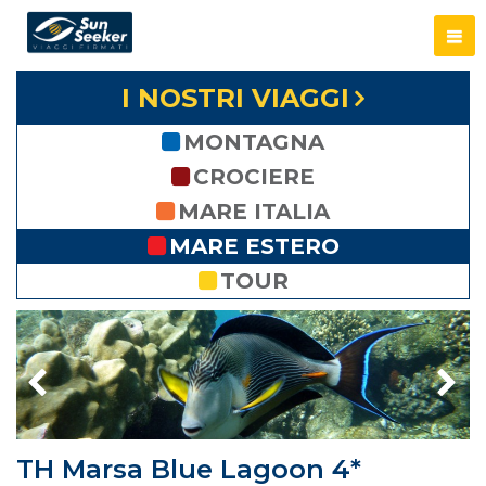
I NOSTRI VIAGGI
MONTAGNA
CROCIERE
MARE ITALIA
MARE ESTERO
TOUR
TH Marsa Blue Lagoon 4*