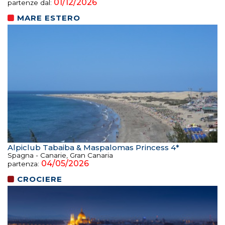
01/12/2026
partenze dal:
MARE ESTERO
Alpiclub Tabaiba & Maspalomas Princess 4*
Spagna - Canarie, Gran Canaria
04/05/2026
partenza:
CROCIERE