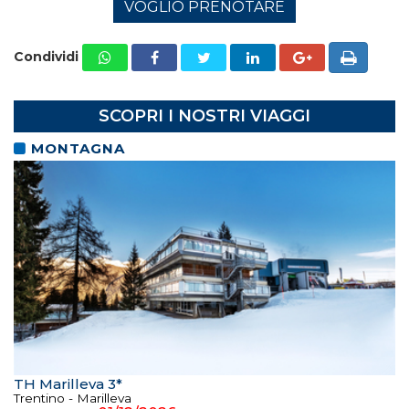
VOGLIO PRENOTARE
Condividi
SCOPRI I NOSTRI VIAGGI
MONTAGNA
TH Marilleva 3*
Trentino - Marilleva